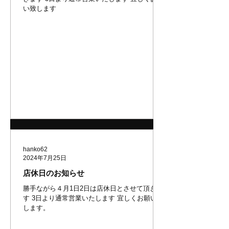
い致します
hanko62
2024年7月25日
店休日のお知らせ
勝手ながら４月1日2日は店休日とさせて頂きま
す 3日より通常営業いたします 宜しくお願い致
します。