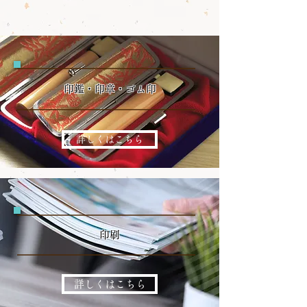
印鑑・印章・ゴム印
詳しくはこちら
印刷
詳しくはこちら