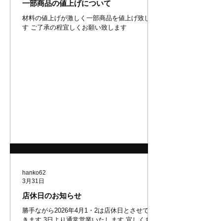
一部商品の値上げについて
材料の値上げが激しく一部商品を値上げ致しま
す ご了承の程宜しくお願い致します
hanko62
3月31日
店休日のお知らせ
勝手ながら2026年4月1・2は店休日とさせて頂
きます 3日より通常営業いたします 宜しくお願