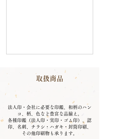
取扱商品
法人印・会社に必要な印鑑、和柄のハン
コ、柄、色など豊富な品揃え。
各種印鑑（法人印・実印・ゴム印）、認
印、名刺、チラシ・ハガキ・封筒印刷、
その他印刷物も承ります。