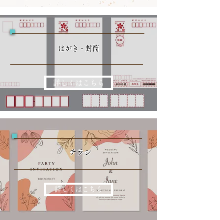
​はがき・封筒
詳しくはこちら
​チラシ
詳しくはこちら